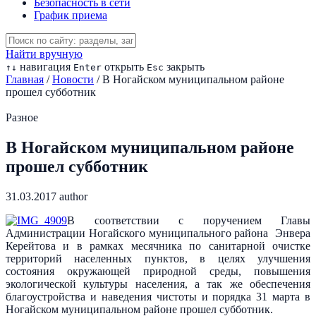
Безопасность в сети
График приема
Найти вручную
навигация
открыть
закрыть
↑
↓
Enter
Esc
Главная
/
Новости
/
В Ногайском муниципальном районе
прошел субботник
Разное
В Ногайском муниципальном районе
прошел субботник
31.03.2017
author
В соответствии с поручением Главы
Администрации Ногайского муниципального района Энвера
Керейтова и в рамках месячника по санитарной очистке
территорий населенных пунктов, в целях улучшения
состояния окружающей природной среды, повышения
экологической культуры населения, а так же обеспечения
благоустройства и наведения чистоты и порядка 31 марта в
Ногайском муниципальном районе прошел субботник.