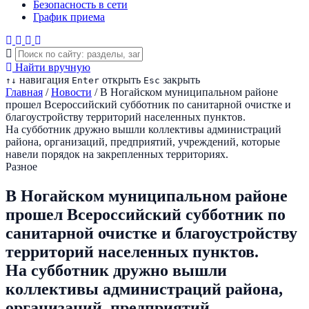
Безопасность в сети
График приема
Найти вручную
навигация
открыть
закрыть
↑
↓
Enter
Esc
Главная
/
Новости
/
В Ногайском муниципальном районе
прошел Всероссийский субботник по санитарной очистке и
благоустройству территорий населенных пунктов.
На субботник дружно вышли коллективы администраций
района, организаций, предприятий, учреждений, которые
навели порядок на закрепленных территориях.
Разное
В Ногайском муниципальном районе
прошел Всероссийский субботник по
санитарной очистке и благоустройству
территорий населенных пунктов.
На субботник дружно вышли
коллективы администраций района,
организаций, предприятий,