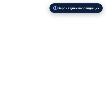
Версия для слабовидящих