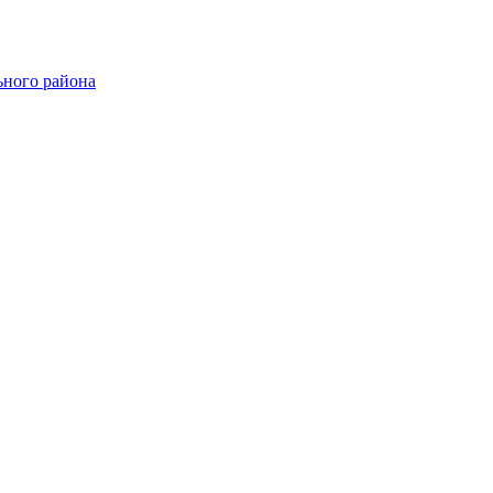
ного района