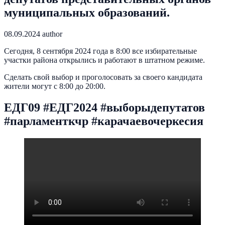
муниципальных образований.
08.09.2024
author
Сегодня, 8 сентября 2024 года в 8:00 все избирательные
участки района открылись и работают в штатном режиме.
Сделать свой выбор и проголосовать за своего кандидата
жители могут с 8:00 до 20:00.
ЕДГ09 #ЕДГ2024 #выборыдепутатов
#парламенткчр #карачаевочеркесия