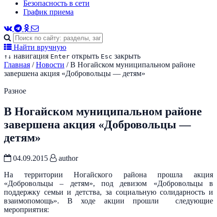
Безопасность в сети
График приема
Найти вручную
навигация
открыть
закрыть
↑
↓
Enter
Esc
Главная
/
Новости
/
В Ногайском муниципальном районе
завершена акция «Добровольцы — детям»
Разное
В Ногайском муниципальном районе
завершена акция «Добровольцы —
детям»
04.09.2015
author
На территории Ногайского района прошла акция
«Добровольцы – детям», под девизом «Добровольцы в
поддержку семьи и детства, за социальную солидарность и
взаимопомощь». В ходе акции прошли следующие
мероприятия: