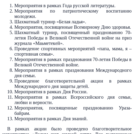
Мероприятия в рамках Года русской литературы.
Мероприятия по патриотическому воспитанию
молодежи.
Шахматный турнир «Белая ладья».
Мероприятия, посвященные Всемирному Дню здоровья.
Шахматный турнир, посвященный празднованию 70-
летия Победы в Великой Отечественной войне на приз
журнала «Маьметекей».
Проведение спортивных мероприятий «папа, мама, я –
спортивная семья».
Мероприятия в рамках празднования 70-летия Победы в
Великой Отечественной войне.
Мероприятия в рамках празднования Международного
дня семьи.
Проведение благотворительной акции в рамках
Международного дня защиты детей.
Мероприятия в рамках Дня России.
Мероприятия в рамках Всероссийского дня семьи,
любви и верности.
Мероприятия, посвященные празднованию Ураза-
байрам.
Мероприятия в рамках Дня знаний.
В рамках акции было проведено благотворительное