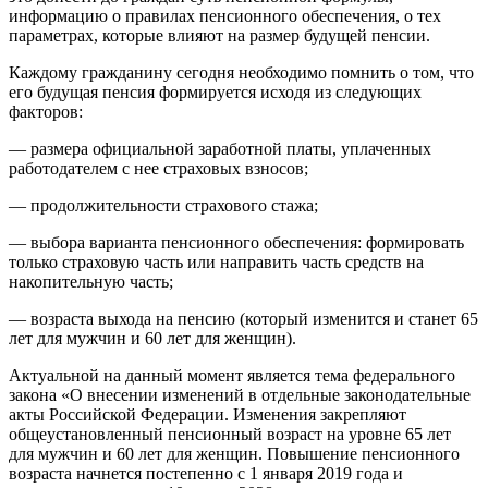
информацию о правилах пенсионного обеспечения, о тех
параметрах, которые влияют на размер будущей пенсии.
Каждому гражданину сегодня необходимо помнить о том, что
его будущая пенсия формируется исходя из следующих
факторов:
— размера официальной заработной платы, уплаченных
работодателем с нее страховых взносов;
— продолжительности страхового стажа;
— выбора варианта пенсионного обеспечения: формировать
только страховую часть или направить часть средств на
накопительную часть;
— возраста выхода на пенсию (который изменится и станет 65
лет для мужчин и 60 лет для женщин).
Актуальной на данный момент является тема федерального
закона «О внесении изменений в отдельные законодательные
акты Российской Федерации. Изменения закрепляют
общеустановленный пенсионный возраст на уровне 65 лет
для мужчин и 60 лет для женщин. Повышение пенсионного
возраста начнется постепенно с 1 января 2019 года и