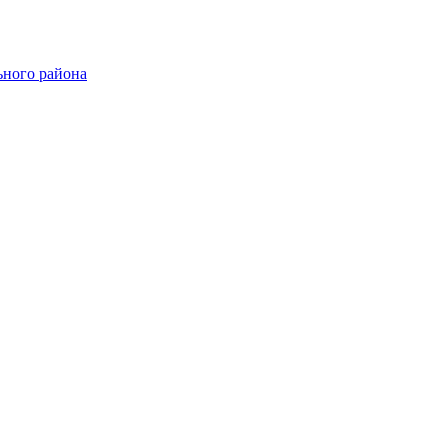
ного района