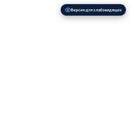
Версия для слабовидящих