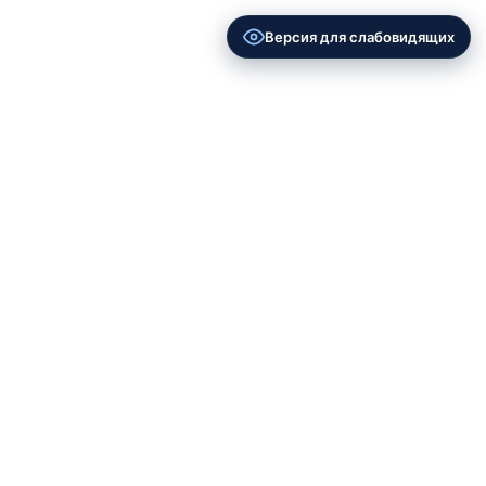
Версия для слабовидящих