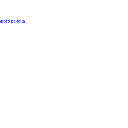
ного района