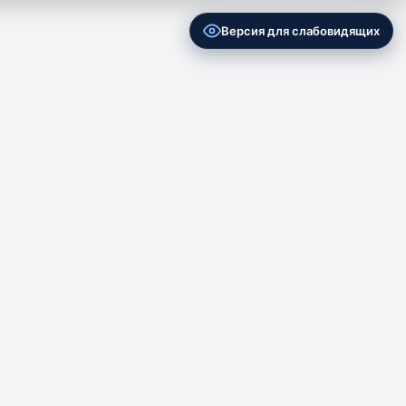
Версия для слабовидящих