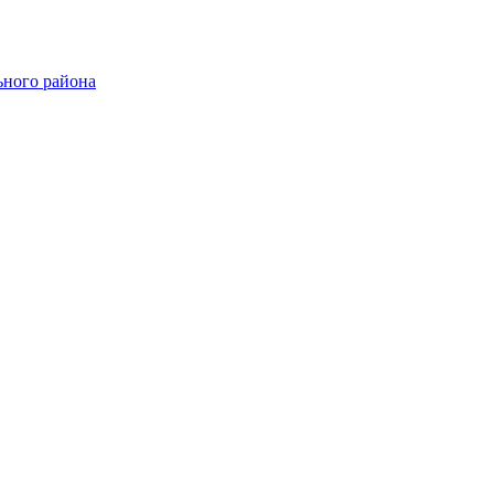
ного района