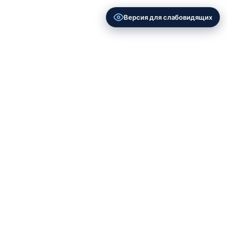
Версия для слабовидящих