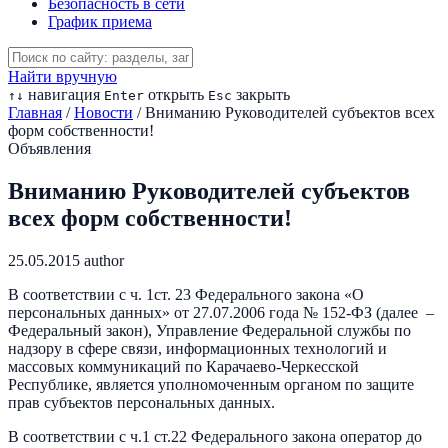
Безопасность в сети
График приема
Найти вручную
навигация
открыть
закрыть
↑
↓
Enter
Esc
Главная
/
Новости
/
Вниманию Руководителей субъектов всех
форм собственности!
Объявления
Вниманию Руководителей субъектов
всех форм собственности!
25.05.2015
author
В соответствии с ч. 1ст. 23 Федерального закона «О
персональных данных» от 27.07.2006 года № 152-ФЗ (далее –
Федеральный закон), Управление Федеральной службы по
надзору в сфере связи, информационных технологий и
массовых коммуникаций по Карачаево-Черкесской
Республике, является уполномоченным органом по защите
прав субъектов персональных данных.
В соответствии с ч.1 ст.22 Федерального закона оператор до