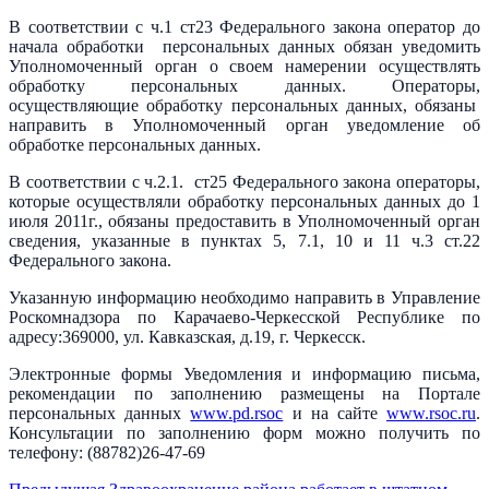
В соответствии с ч.1 ст23 Федерального закона оператор до
начала обработки персональных данных обязан уведомить
Уполномоченный орган о своем намерении осуществлять
обработку персональных данных. Операторы,
осуществляющие обработку персональных данных, обязаны
направить в Уполномоченный орган уведомление об
обработке персональных данных.
В соответствии с ч.2.1. ст25 Федерального закона операторы,
которые осуществляли обработку персональных данных до 1
июля 2011г., обязаны предоставить в Уполномоченный орган
сведения, указанные в пунктах 5, 7.1, 10 и 11 ч.3 ст.22
Федерального закона.
Указанную информацию необходимо направить в Управление
Роскомнадзора по Карачаево-Черкесской Республике по
адресу:369000, ул. Кавказская, д.19, г. Черкесск.
Электронные формы Уведомления и информацию письма,
рекомендации по заполнению размещены на Портале
персональных данных
www.pd.rsoc
и на сайте
www.rsoc.ru
.
Консультации по заполнению форм можно получить по
телефону: (88782)26-47-69