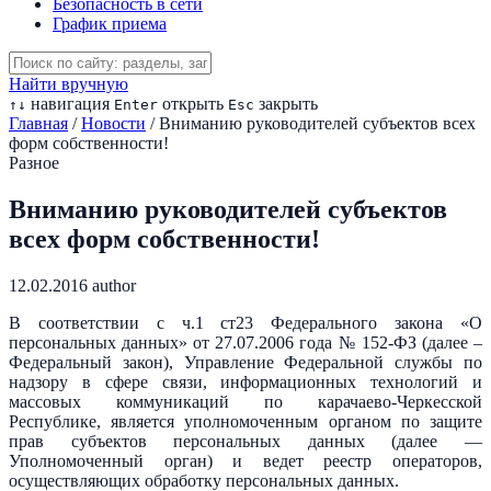
Безопасность в сети
График приема
Найти вручную
навигация
открыть
закрыть
↑
↓
Enter
Esc
Главная
/
Новости
/
Вниманию руководителей субъектов всех
форм собственности!
Разное
Вниманию руководителей субъектов
всех форм собственности!
12.02.2016
author
В соответствии с ч.1 ст23 Федерального закона «О
персональных данных» от 27.07.2006 года № 152-ФЗ (далее –
Федеральный закон), Управление Федеральной службы по
надзору в сфере связи, информационных технологий и
массовых коммуникаций по карачаево-Черкесской
Республике, является уполномоченным органом по защите
прав субъектов персональных данных (далее —
Уполномоченный орган) и ведет реестр операторов,
осуществляющих обработку персональных данных.