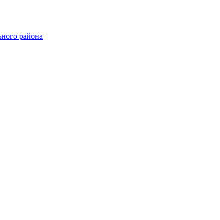
ного района