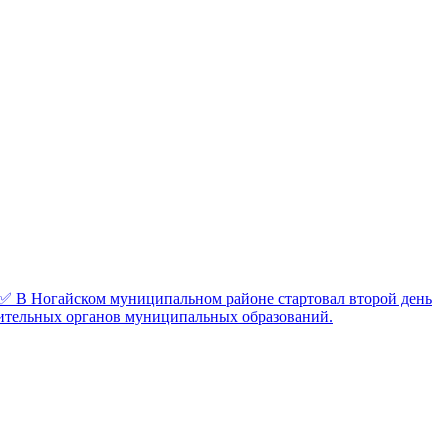
✅ В Ногайском муниципальном районе стартовал второй день
вительных органов муниципальных образований.