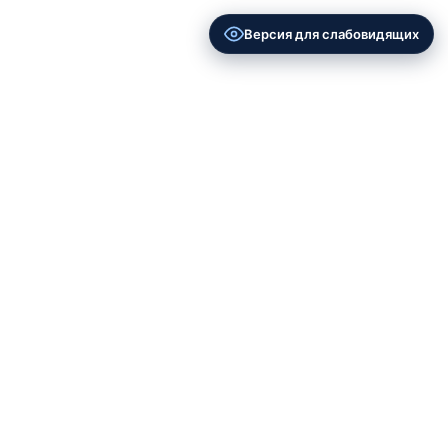
Версия для слабовидящих