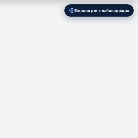
Версия для слабовидящих