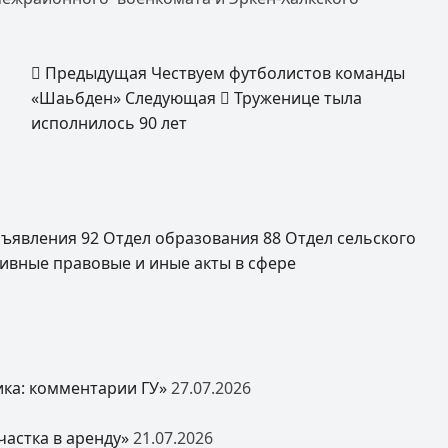
Предыдущая
Чествуем футболистов команды
«Шаьбден»
Следующая
Труженице тыла
исполнилось 90 лет
ъявления
92
Отдел образования
88
Отдел сельского
ивные правовые и иные акты в сфере
ка: комментарии ГУ»
27.07.2026
астка в аренду»
21.07.2026