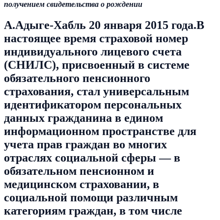
получением свидетельства о рождении
А.Адыге-Хабль 20 января 2015 года.
В
настоящее время страховой номер
индивидуального лицевого счета
(СНИЛС), присвоенный в системе
обязательного пенсионного
страхования, стал универсальным
идентификатором персональных
данных гражданина в едином
информационном пространстве для
учета прав граждан во многих
отраслях социальной сферы — в
обязательном пенсионном и
медицинском страховании, в
социальной помощи различным
категориям граждан, в том числе