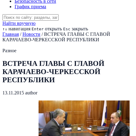
Безопасность в сети
График приема
Найти вручную
навигация
открыть
закрыть
↑
↓
Enter
Esc
Главная
/
Новости
/
ВСТРЕЧА ГЛАВЫ С ГЛАВОЙ
КАРАЧАЕВО-ЧЕРКЕССКОЙ РЕСПУБЛИКИ
Разное
ВСТРЕЧА ГЛАВЫ С ГЛАВОЙ
КАРАЧАЕВО-ЧЕРКЕССКОЙ
РЕСПУБЛИКИ
13.11.2015
author