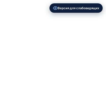
Версия для слабовидящих