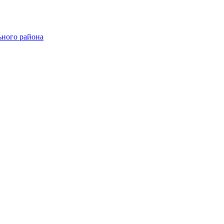
ного района