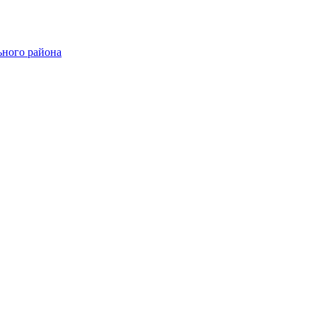
ного района