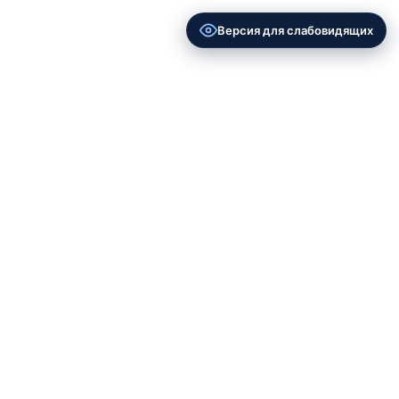
Версия для слабовидящих