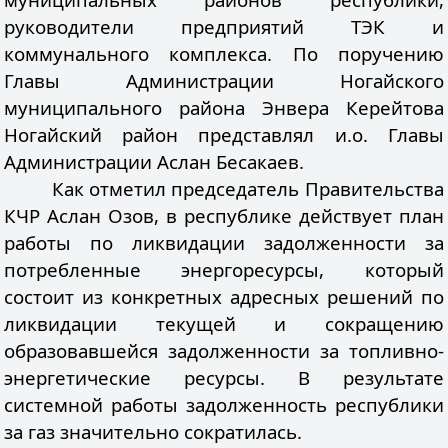
руководители предприятий ТЭК и
коммунального комплекса. По поручению
Главы Администрации Ногайского
муниципального района Энвера Керейтова
Ногайский район представлял и.о. Главы
Администрации Аслан Бесакаев.
Как отметил председатель Правительства
КЧР Аслан Озов, в республике действует план
работы по ликвидации задолженности за
потребленные энергоресурсы, который
состоит из конкретных адресных решений по
ликвидации текущей и сокращению
образовавшейся задолженности за топливно-
энергетические ресурсы. В результате
системной работы задолженность республики
за газ значительно сократилась.