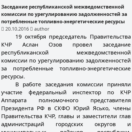
Заседание республиканской межведомственной
комиссии по урегулированию задолженностей за
потребленные топливно-энергетические ресурсы
20.10.2016
author
19 октября председатель Правительства
КЧР Аслан Озов провел заседание
республиканской межведомственной
комиссии по урегулированию задолженностей
за потребленные топливно-энергетические
ресурсы.
В работе заседания комиссии приняли
участие федеральный инспектор по КЧР
Аппарата полномочного представителя
Президента РФ в СКФО Юрий Ясько, члены
Правительства КЧР, главы и заместители глав
администраций городских округов и
муниципальных районов республики,