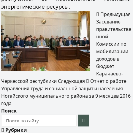
энергетические ресурсы.
Предыдущая
Заседание
правительстве
нной
Комиссии по
мобилизации
доходов в
бюджет
Карачаево-
Черкесской республики
Следующая
Отчет о работе
Управления труда и социальной защиты населения
Ногайского муниципального района за 9 месяцев 2016
года
Поиск
Рубрики