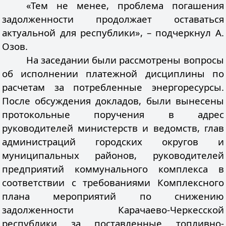
«Тем не менее, проблема погашения
задолженности продолжает оставаться
актуальной для республики», – подчеркнул А.
Озов.
На заседании были рассмотрены вопросы
об исполнении платежной дисциплины по
расчетам за потребленные энергоресурсы.
После обсуждения докладов, были вынесены
протокольные поручения в адрес
руководителей министерств и ведомств, глав
администраций городских округов и
муниципальных районов, руководителей
предприятий коммунального комплекса в
соответствии с требованиями Комплексного
плана мероприятий по снижению
задолженности Карачаево-Черкесской
республики за поставленные топливно-