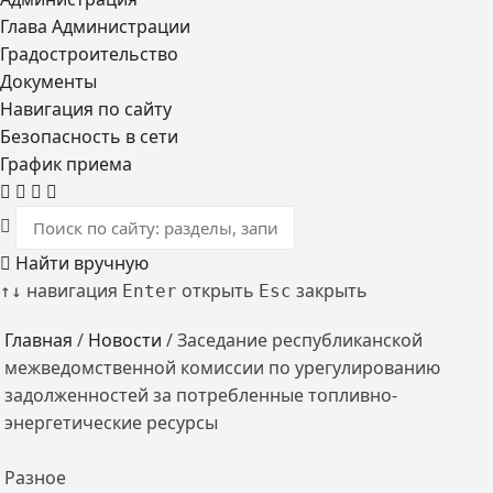
Глава Администрации
Градостроительство
Документы
Навигация по сайту
Безопасность в сети
График приема
Найти вручную
навигация
открыть
закрыть
↑
↓
Enter
Esc
Главная
/
Новости
/
Заседание республиканской
межведомственной комиссии по урегулированию
задолженностей за потребленные топливно-
энергетические ресурсы
Разное