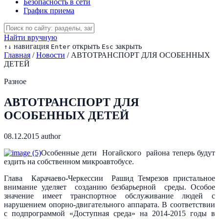
Безопасность в сети
График приема
Найти вручную
навигация
открыть
закрыть
↑
↓
Enter
Esc
Главная
/
Новости
/
АВТОТРАНСПОРТ ДЛЯ ОСОБЕННЫХ
ДЕТЕЙ
Разное
АВТОТРАНСПОРТ ДЛЯ
ОСОБЕННЫХ ДЕТЕЙ
08.12.2015
author
Особенные дети Ногайского района теперь будут
ездить на собственном микроавтобусе.
Глава Карачаево-Черкессии Рашид Темрезов пристальное
внимание уделяет созданию безбарьерной среды. Особое
значение имеет транспортное обслуживание людей с
нарушением опорно-двигательного аппарата. В соответствии
с подпрограммой «Доступная среда» на 2014-2015 годы в