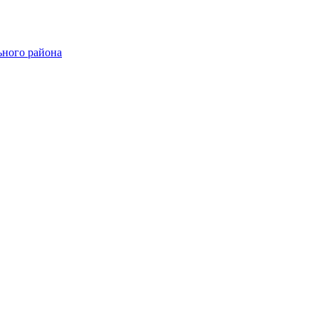
ного района