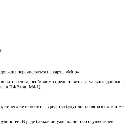
»
 должны перечисляться на карты «Мир».
визитов счета, необходимо предоставить актуальные данные в
ение, в ПФР или МФЦ.
ничего не изменится, средства будут доставляться по той же
удностей. В ряде банков он уже полностью осуществлен.