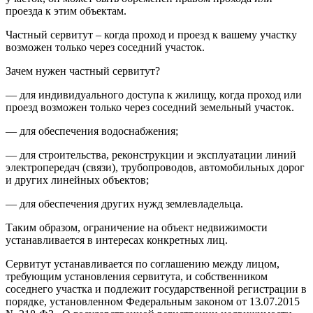
проезда к этим объектам.
Частный сервитут – когда проход и проезд к вашему участку
возможен только через соседний участок.
Зачем нужен частный сервитут?
— для индивидуального доступа к жилищу, когда проход или
проезд возможен только через соседний земельный участок.
— для обеспечения водоснабжения;
— для строительства, реконструкции и эксплуатации линий
электропередач (связи), трубопроводов, автомобильных дорог
и других линейных объектов;
— для обеспечения других нужд землевладельца.
Таким образом, ограничение на объект недвижимости
устанавливается в интересах конкретных лиц.
Сервитут устанавливается по соглашению между лицом,
требующим установления сервитута, и собственником
соседнего участка и подлежит государственной регистрации в
порядке, установленном Федеральным законом от 13.07.2015