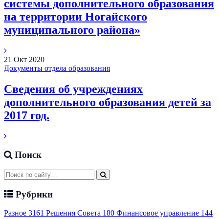
системы дополнительного образования
на территории Ногайского
муниципального района»
21
Окт
2020
Документы отдела образования
Сведения об учреждениях
дополнительного образования детей за
2017 год.
Поиск
Рубрики
Разное
3161
Решения Совета
180
Финансовое управление
144