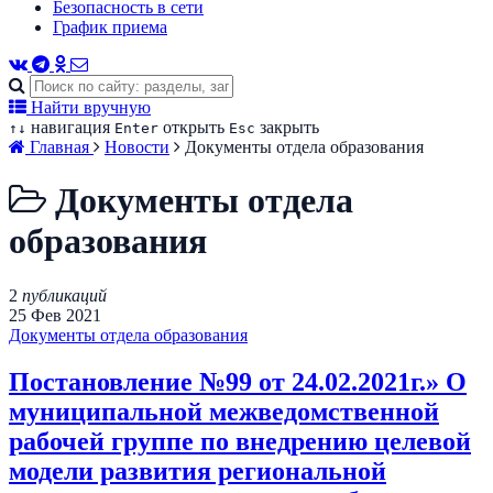
Безопасность в сети
График приема
Найти вручную
навигация
открыть
закрыть
↑
↓
Enter
Esc
Главная
Новости
Документы отдела образования
Документы отдела
образования
2
публикаций
25
Фев
2021
Документы отдела образования
Постановление №99 от 24.02.2021г.» О
муниципальной межведомственной
рабочей группе по внедрению целевой
модели развития региональной