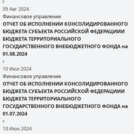
09
Авг
2024
Финансовое управление
ОТЧЕТ ОБ ИСПОЛНЕНИИ КОНСОЛИДИРОВАННОГО
БЮДЖЕТА СУБЪЕКТА РОССИЙСКОЙ ФЕДЕРАЦИИИ
БЮДЖЕТА ТЕРРИТОРИАЛЬНОГО
ГОСУДАРСТВЕННОГО ВНЕБЮДЖЕТНОГО ФОНДА на
01.08.2024
10
Июл
2024
Финансовое управление
ОТЧЕТ ОБ ИСПОЛНЕНИИ КОНСОЛИДИРОВАННОГО
БЮДЖЕТА СУБЪЕКТА РОССИЙСКОЙ ФЕДЕРАЦИИИ
БЮДЖЕТА ТЕРРИТОРИАЛЬНОГО
ГОСУДАРСТВЕННОГО ВНЕБЮДЖЕТНОГО ФОНДА на
01.07.2024
10
Июн
2024