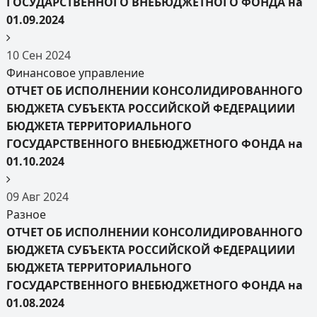
ГОСУДАРСТВЕННОГО ВНЕБЮДЖЕТНОГО ФОНДА на
01.09.2024
10
Сен
2024
Финансовое управление
ОТЧЕТ ОБ ИСПОЛНЕНИИ КОНСОЛИДИРОВАННОГО
БЮДЖЕТА СУБЪЕКТА РОССИЙСКОЙ ФЕДЕРАЦИИИ
БЮДЖЕТА ТЕРРИТОРИАЛЬНОГО
ГОСУДАРСТВЕННОГО ВНЕБЮДЖЕТНОГО ФОНДА на
01.10.2024
09
Авг
2024
Разное
ОТЧЕТ ОБ ИСПОЛНЕНИИ КОНСОЛИДИРОВАННОГО
БЮДЖЕТА СУБЪЕКТА РОССИЙСКОЙ ФЕДЕРАЦИИИ
БЮДЖЕТА ТЕРРИТОРИАЛЬНОГО
ГОСУДАРСТВЕННОГО ВНЕБЮДЖЕТНОГО ФОНДА на
01.08.2024