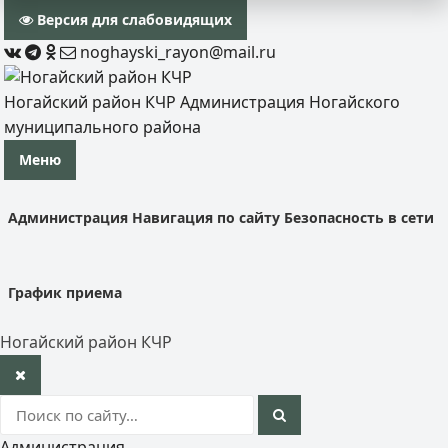
Версия для слабовидящих
noghayski_rayon@mail.ru
Ногайский район КЧР
Администрация Ногайского
муниципального района
Меню
Администрация
Навигация по сайту
Безопасность в сети
График приема
Ногайский район КЧР
Администрация