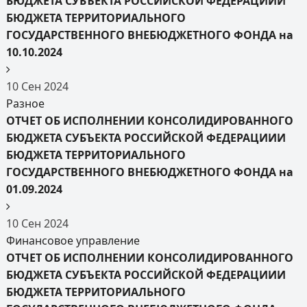
БЮДЖЕТА СУБЪЕКТА РОССИЙСКОЙ ФЕДЕРАЦИИИ
БЮДЖЕТА ТЕРРИТОРИАЛЬНОГО
ГОСУДАРСТВЕННОГО ВНЕБЮДЖЕТНОГО ФОНДА на
10.10.2024
10
Сен
2024
Разное
ОТЧЕТ ОБ ИСПОЛНЕНИИ КОНСОЛИДИРОВАННОГО
БЮДЖЕТА СУБЪЕКТА РОССИЙСКОЙ ФЕДЕРАЦИИИ
БЮДЖЕТА ТЕРРИТОРИАЛЬНОГО
ГОСУДАРСТВЕННОГО ВНЕБЮДЖЕТНОГО ФОНДА на
01.09.2024
10
Сен
2024
Финансовое управление
ОТЧЕТ ОБ ИСПОЛНЕНИИ КОНСОЛИДИРОВАННОГО
БЮДЖЕТА СУБЪЕКТА РОССИЙСКОЙ ФЕДЕРАЦИИИ
БЮДЖЕТА ТЕРРИТОРИАЛЬНОГО