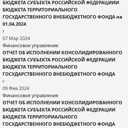
БЮДЖЕТА СУБЪЕКТА РОССИЙСКОЙ ФЕДЕРАЦИИИ
БЮДЖЕТА ТЕРРИТОРИАЛЬНОГО
ГОСУДАРСТВЕННОГО ВНЕБЮДЖЕТНОГО ФОНДА на
01.04.2024
07
Мар
2024
Финансовое управление
ОТЧЕТ ОБ ИСПОЛНЕНИИ КОНСОЛИДИРОВАННОГО
БЮДЖЕТА СУБЪЕКТА РОССИЙСКОЙ ФЕДЕРАЦИИ
БЮДЖЕТА ТЕРРИТОРИАЛЬНОГО
ГОСУДАРСТВЕННОГО ВНЕБЮДЖЕТНОГО ФОНДА
09
Фев
2024
Финансовое управление
ОТЧЕТ ОБ ИСПОЛНЕНИИ КОНСОЛИДИРОВАННОГО
БЮДЖЕТА СУБЪЕКТА РОССИЙСКОЙ ФЕДЕРАЦИИ
БЮДЖЕТА ТЕРРИТОРИАЛЬНОГО
ГОСУДАРСТВЕННОГО ВНЕБЮДЖЕТНОГО ФОНДА