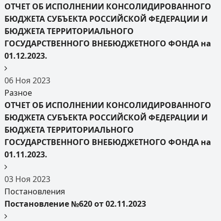
ОТЧЕТ ОБ ИСПОЛНЕНИИ КОНСОЛИДИРОВАННОГО
БЮДЖЕТА СУБЪЕКТА РОССИЙСКОЙ ФЕДЕРАЦИИ И
БЮДЖЕТА ТЕРРИТОРИАЛЬНОГО
ГОСУДАРСТВЕННОГО ВНЕБЮДЖЕТНОГО ФОНДА на
01.12.2023.
06
Ноя
2023
Разное
ОТЧЕТ ОБ ИСПОЛНЕНИИ КОНСОЛИДИРОВАННОГО
БЮДЖЕТА СУБЪЕКТА РОССИЙСКОЙ ФЕДЕРАЦИИ И
БЮДЖЕТА ТЕРРИТОРИАЛЬНОГО
ГОСУДАРСТВЕННОГО ВНЕБЮДЖЕТНОГО ФОНДА на
01.11.2023.
03
Ноя
2023
Постановления
Постановление №620 от 02.11.2023