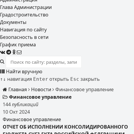
Глава Администрации
Градостроительство
Документы
Навигация по сайту
Безопасность в сети
График приема
Найти вручную
навигация
открыть
закрыть
↑
↓
Enter
Esc
Главная
Новости
Финансовое управление
Финансовое управление
144
публикаций
10
Окт
2024
Финансовое управление
ОТЧЕТ ОБ ИСПОЛНЕНИИ КОНСОЛИДИРОВАННОГО