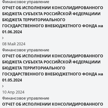
Финансовое управление
ОТЧЕТ ОБ ИСПОЛНЕНИИ КОНСОЛИДИРОВАННОГО
БЮДЖЕТА СУБЪЕКТА РОССИЙСКОЙ ФЕДЕРАЦИИИ
БЮДЖЕТА ТЕРРИТОРИАЛЬНОГО
ГОСУДАРСТВЕННОГО ВНЕБЮДЖЕТНОГО ФОНДА на
01.06.2024
08
Май
2024
Финансовое управление
ОТЧЕТ ОБ ИСПОЛНЕНИИ КОНСОЛИДИРОВАННОГО
БЮДЖЕТА СУБЪЕКТА РОССИЙСКОЙ ФЕДЕРАЦИИИ
БЮДЖЕТА ТЕРРИТОРИАЛЬНОГО
ГОСУДАРСТВЕННОГО ВНЕБЮДЖЕТНОГО ФОНДА на
01.05.2024
10
Апр
2024
Финансовое управление
ОТЧЕТ ОБ ИСПОЛНЕНИИ КОНСОЛИДИРОВАННОГО