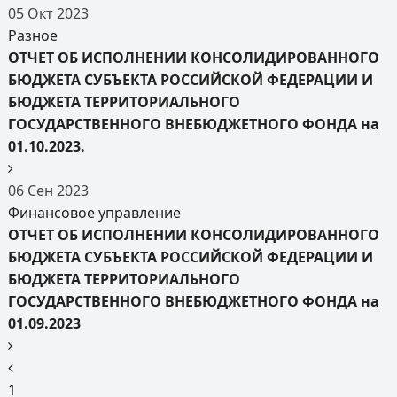
05
Окт
2023
Разное
ОТЧЕТ ОБ ИСПОЛНЕНИИ КОНСОЛИДИРОВАННОГО
БЮДЖЕТА СУБЪЕКТА РОССИЙСКОЙ ФЕДЕРАЦИИ И
БЮДЖЕТА ТЕРРИТОРИАЛЬНОГО
ГОСУДАРСТВЕННОГО ВНЕБЮДЖЕТНОГО ФОНДА на
01.10.2023.
06
Сен
2023
Финансовое управление
ОТЧЕТ ОБ ИСПОЛНЕНИИ КОНСОЛИДИРОВАННОГО
БЮДЖЕТА СУБЪЕКТА РОССИЙСКОЙ ФЕДЕРАЦИИ И
БЮДЖЕТА ТЕРРИТОРИАЛЬНОГО
ГОСУДАРСТВЕННОГО ВНЕБЮДЖЕТНОГО ФОНДА на
01.09.2023
1