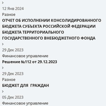
12
Янв
2024
Разное
ОТЧЕТ ОБ ИСПОЛНЕНИИ КОНСОЛИДИРОВАННОГО
БЮДЖЕТА СУБЪЕКТА РОССИЙСКОЙ ФЕДЕРАЦИИ
БЮДЖЕТА ТЕРРИТОРИАЛЬНОГО
ГОСУДАРСТВЕННОГО ВНЕБЮДЖЕТНОГО ФОНДА
29
Дек
2023
Финансовое управление
Решение №112 от 29.12.2023
29
Дек
2023
Разное
БЮДЖЕТ ДЛЯ ГРАЖДАН
05
Дек
2023
Финансовое управление