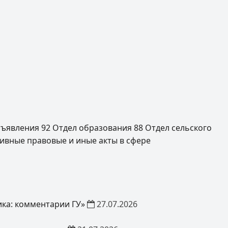
ъявления
92
Отдел образования
88
Отдел сельского
ивные правовые и иные акты в сфере
ка: комментарии ГУ»
27.07.2026