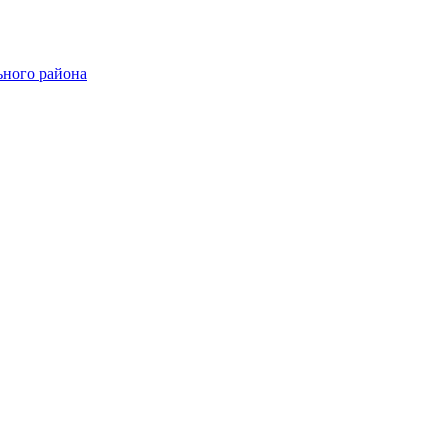
ного района