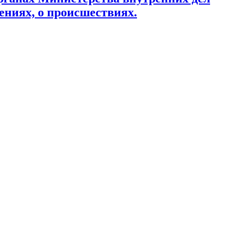
ениях, о происшествиях.