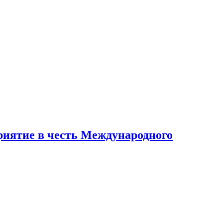
приятие в честь Международного