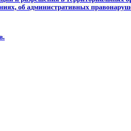
ниях, об административных правонаруш
в.