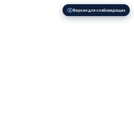
Версия для слабовидящих