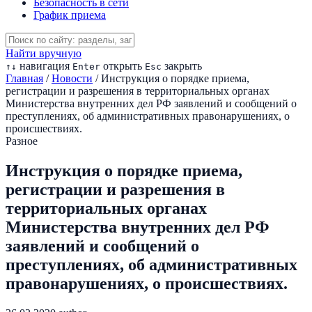
Безопасность в сети
График приема
Найти вручную
навигация
открыть
закрыть
↑
↓
Enter
Esc
Главная
/
Новости
/
Инструкция о порядке приема,
регистрации и разрешения в территориальных органах
Министерства внутренних дел РФ заявлений и сообщений о
преступлениях, об административных правонарушениях, о
происшествиях.
Разное
Инструкция о порядке приема,
регистрации и разрешения в
территориальных органах
Министерства внутренних дел РФ
заявлений и сообщений о
преступлениях, об административных
правонарушениях, о происшествиях.