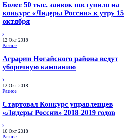
Более 50 тыс. заявок поступило на
конкурс «Лидеры России» к утру 15
октября
12
Окт
2018
Разное
Аграрии Ногайского района ведут
уборочную кампанию
12
Окт
2018
Разное
Стартовал Конкурс управленцев
«Лидеры России» 2018-2019 годов
10
Окт
2018
Разное