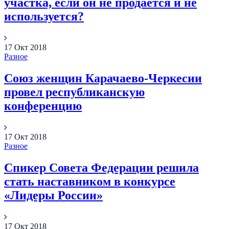
участка, если он не продается и не
используется?
17
Окт
2018
Разное
Союз женщин Карачаево-Черкесии
провел республиканскую
конференцию
17
Окт
2018
Разное
Спикер Совета Федерации решила
стать наставником в конкурсе
«Лидеры России»
17
Окт
2018