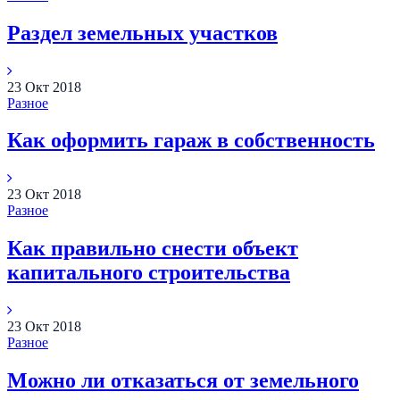
Раздел земельных участков
23
Окт
2018
Разное
Как оформить гараж в собственность
23
Окт
2018
Разное
Как правильно снести объект
капитального строительства
23
Окт
2018
Разное
Можно ли отказаться от земельного