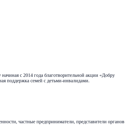
 начиная с 2014 года благотворительной акции «Добру
ная поддержка семей с детьми-инвалидами.
енности, частные предприниматели, представители органов