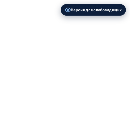
Версия для слабовидящих