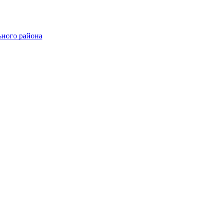
ного района