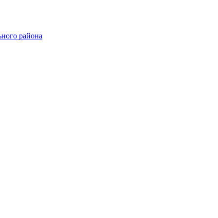
ного района