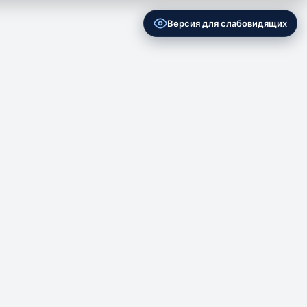
Версия для слабовидящих