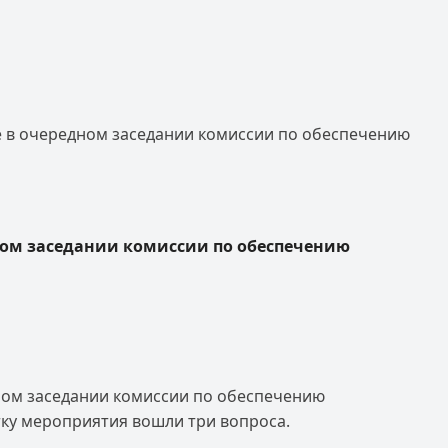
е в очередном заседании комиссии по обеспечению
ном заседании комиссии по обеспечению
ном заседании комиссии по обеспечению
ку мероприятия вошли три вопроса.