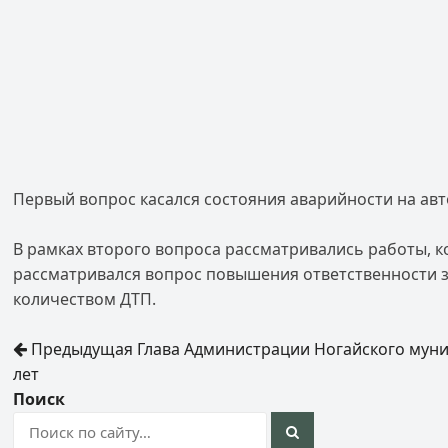
Первый вопрос касался состояния аварийности на авт
В рамках второго вопроса рассматривались работы, 
рассматривался вопрос повышения ответственности з
количеством ДТП.
Предыдущая
Глава Администрации Ногайского муни
лет
Поиск