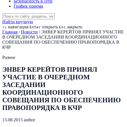
Безопасность в сети
График приема
Найти вручную
навигация
открыть
закрыть
↑
↓
Enter
Esc
Главная
/
Новости
/
ЭНВЕР КЕРЕЙТОВ ПРИНЯЛ УЧАСТИЕ
В ОЧЕРЕДНОМ ЗАСЕДАНИИ КООРДИНАЦИОННОГО
СОВЕЩАНИЯ ПО ОБЕСПЕЧЕНИЮ ПРАВОПОРЯДКА В
КЧР
Разное
ЭНВЕР КЕРЕЙТОВ ПРИНЯЛ
УЧАСТИЕ В ОЧЕРЕДНОМ
ЗАСЕДАНИИ
КООРДИНАЦИОННОГО
СОВЕЩАНИЯ ПО ОБЕСПЕЧЕНИЮ
ПРАВОПОРЯДКА В КЧР
13.08.2015
author