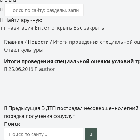
Найти вручную
навигация
открыть
закрыть
↑
↓
Enter
Esc
Главная
/
Новости
/
Итоги проведения специальной оц
Отдел культуры
Итоги проведения специальной оценки условий 
25.06.2019
author
Предыдущая
В ДТП пострадал несовершеннолетний
порядка получения соцуслуг
Поиск