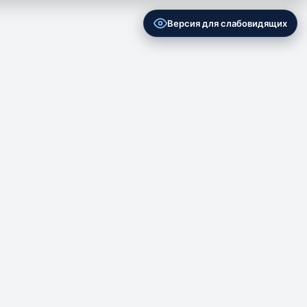
Версия для слабовидящих