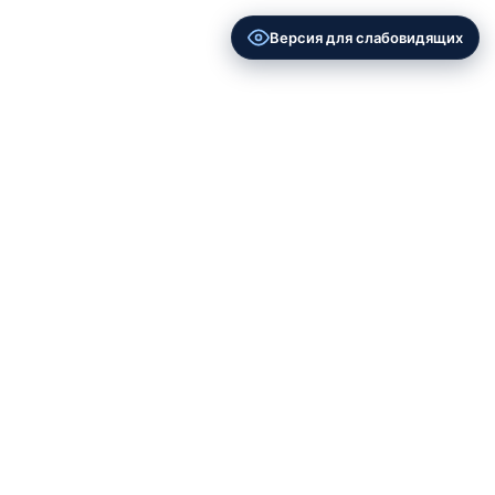
Версия для слабовидящих