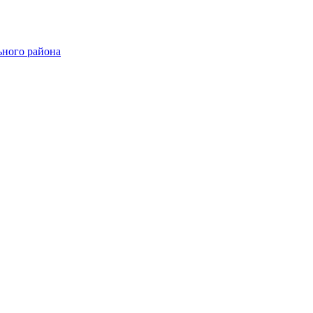
ного района