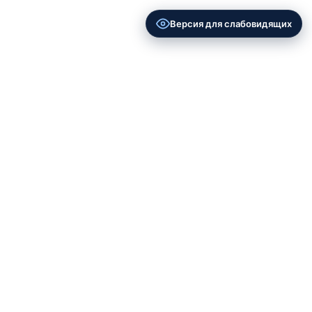
Версия для слабовидящих