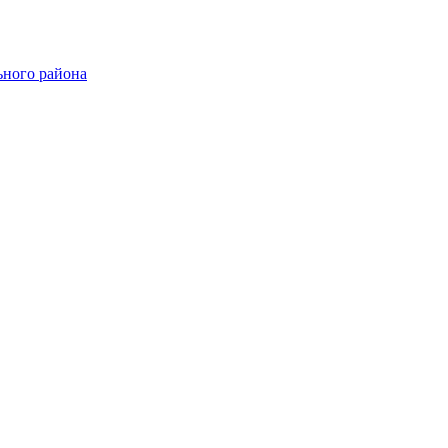
ного района