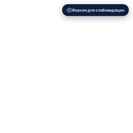
Версия для слабовидящих