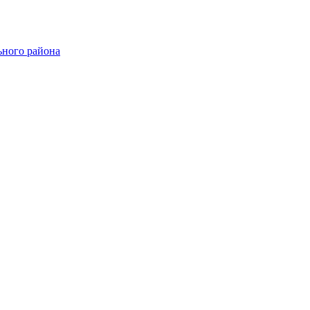
ного района