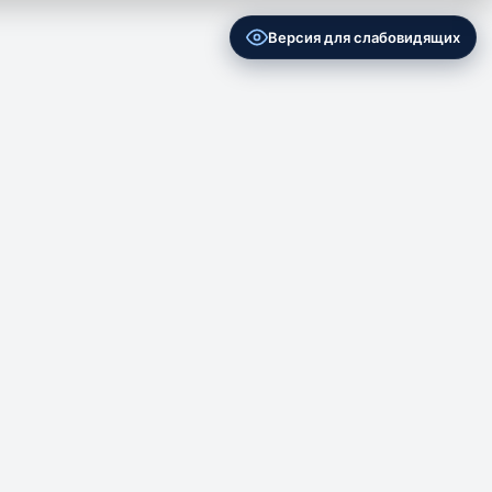
Версия для слабовидящих