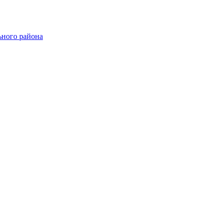
ного района