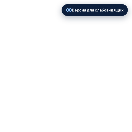
Версия для слабовидящих