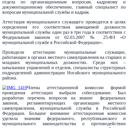
отдела по организационным вопросам, кадровому и
документационному обеспечению, главный специалист по
вопросам муниципальной службы и кадрам.
Аттестация муниципального служащего проводится в целях
определения его соответствия замещаемой должности
муниципальной службы один раз в три года в соответствии с
Федеральным законом от 02.03.2007 № 25-ФЗ «О
муниципальной службе в Российской Федерации».
Проходили аттестацию муниципальные служащие,
работающие в органах местного самоуправления на старших и
младших муниципальных должностях. Среди них –
начальники управлений и отделов, специалисты структурных
подразделений администрации Ногайского муниципального
района.
Члены аттестационной комиссии формой
проведения аттестации выбрали собеседование. Был
разработан перечень вопросов на знание федеральных
законов, регламентирующих организацию местного
самоуправления, муниципальной службы в Российской
Федерации. Большое внимание аттестационная комиссия
уделила знаниям федерального, республиканского и
муниципального законодательства о противодействии