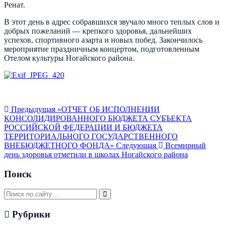
Ренат.
В этот день в адрес собравшихся звучало много теплых слов и
добрых пожеланий — крепкого здоровья, дальнейших
успехов, спортивного азарта и новых побед. Закончилось
мероприятие праздничным концертом, подготовленным
Отелом культуры Ногайского района.
Предыдущая
«ОТЧЕТ ОБ ИСПОЛНЕНИИ
КОНСОЛИДИРОВАННОГО БЮДЖЕТА СУБЪЕКТА
РОССИЙСКОЙ ФЕДЕРАЦИИ И БЮДЖЕТА
ТЕРРИТОРИАЛЬНОГО ГОСУДАРСТВЕННОГО
ВНЕБЮДЖЕТНОГО ФОНДА»
Следующая
Всемирный
день здоровья отметили в школах Ногайского района
Поиск
Рубрики