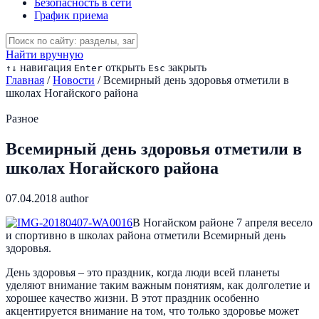
Безопасность в сети
График приема
Найти вручную
навигация
открыть
закрыть
↑
↓
Enter
Esc
Главная
/
Новости
/
Всемирный день здоровья отметили в
школах Ногайского района
Разное
Всемирный день здоровья отметили в
школах Ногайского района
07.04.2018
author
В Ногайском районе 7 апреля весело
и спортивно в школах района отметили Всемирный день
здоровья.
День здоровья – это праздник, когда люди всей планеты
уделяют внимание таким важным понятиям, как долголетие и
хорошее качество жизни. В этот праздник особенно
акцентируется внимание на том, что только здоровье может