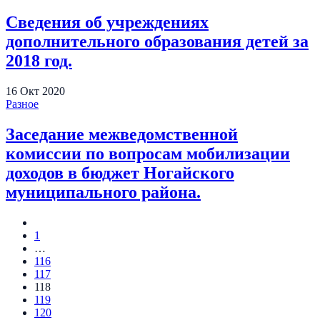
Сведения об учреждениях
дополнительного образования детей за
2018 год.
16
Окт
2020
Разное
Заседание межведомственной
комиссии по вопросам мобилизации
доходов в бюджет Ногайского
муниципального района.
1
…
116
117
118
119
120