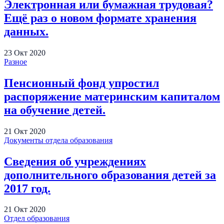
Электронная или бумажная трудовая?
Ещё раз о новом формате хранения
данных.
23
Окт
2020
Разное
Пенсионный фонд упростил
распоряжение материнским капиталом
на обучение детей.
21
Окт
2020
Документы отдела образования
Сведения об учреждениях
дополнительного образования детей за
2017 год.
21
Окт
2020
Отдел образования