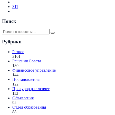
…
311
Поиск
Рубрики
Разное
3161
Решения Совета
180
Финансовое управление
144
Постановления
122
Прокурор разъясняет
113
Объявления
92
Отдел образования
88