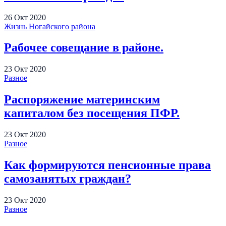
26
Окт
2020
Жизнь Ногайского района
Рабочее совещание в районе.
23
Окт
2020
Разное
Распоряжение материнским
капиталом без посещения ПФР.
23
Окт
2020
Разное
Как формируются пенсионные права
самозанятых граждан?
23
Окт
2020
Разное