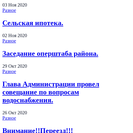
03
Ноя
2020
Разное
Сельская ипотека.
02
Ноя
2020
Разное
Заседание оперштаба района.
29
Окт
2020
Разное
Глава Администрации провел
совещание по вопросам
водоснабжения.
26
Окт
2020
Разное
Внимание!!Переезд!!!