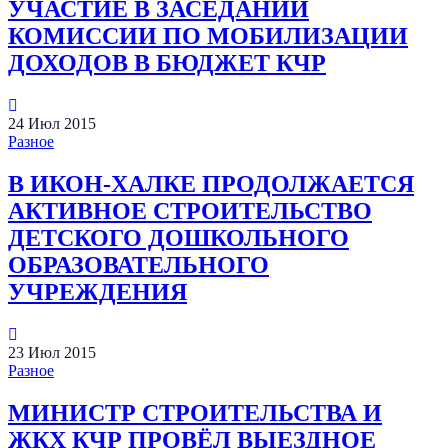
УЧАСТИЕ В ЗАСЕДАНИИ
КОМИССИИ ПО МОБИЛИЗАЦИИ
ДОХОДОВ В БЮДЖЕТ КЧР
24
Июл
2015
Разное
В ИКОН-ХАЛКЕ ПРОДОЛЖАЕТСЯ
АКТИВНОЕ СТРОИТЕЛЬСТВО
ДЕТСКОГО ДОШКОЛЬНОГО
ОБРАЗОВАТЕЛЬНОГО
УЧРЕЖДЕНИЯ
23
Июл
2015
Разное
МИНИСТР СТРОИТЕЛЬСТВА И
ЖКХ КЧР ПРОВЁЛ ВЫЕЗДНОЕ