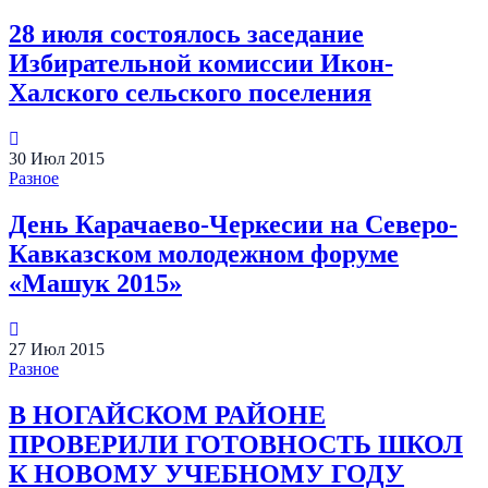
28 июля состоялось заседание
Избирательной комиссии Икон-
Халского сельского поселения
30
Июл
2015
Разное
День Карачаево-Черкесии на Северо-
Кавказском молодежном форуме
«Машук 2015»
27
Июл
2015
Разное
В НОГАЙСКОМ РАЙОНЕ
ПРОВЕРИЛИ ГОТОВНОСТЬ ШКОЛ
К НОВОМУ УЧЕБНОМУ ГОДУ