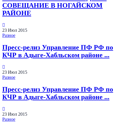
СОВЕЩАНИЕ В НОГАЙСКОМ
РАЙОНЕ
23
Июл
2015
Разное
Пресс-релиз Управление ПФ РФ по
КЧР в Адыге-Хабльском районе ...
23
Июл
2015
Разное
Пресс-релиз Управление ПФ РФ по
КЧР в Адыге-Хабльском районе ...
23
Июл
2015
Разное