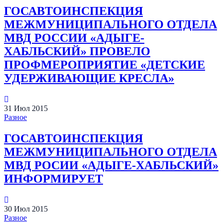
ГОСАВТОИНСПЕКЦИЯ
МЕЖМУНИЦИПАЛЬНОГО ОТДЕЛА
МВД РОССИИ «АДЫГЕ-
ХАБЛЬСКИЙ» ПРОВЕЛО
ПРОФМЕРОПРИЯТИЕ «ДЕТСКИЕ
УДЕРЖИВАЮЩИЕ КРЕСЛА»
31
Июл
2015
Разное
ГОСАВТОИНСПЕКЦИЯ
МЕЖМУНИЦИПАЛЬНОГО ОТДЕЛА
МВД РОСИИ «АДЫГЕ-ХАБЛЬСКИЙ»
ИНФОРМИРУЕТ
30
Июл
2015
Разное