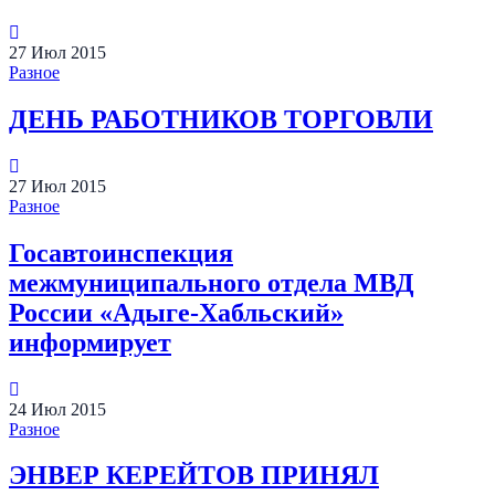
27
Июл
2015
Разное
ДЕНЬ РАБОТНИКОВ ТОРГОВЛИ
27
Июл
2015
Разное
Госавтоинспекция
межмуниципального отдела МВД
России «Адыге-Хабльский»
информирует
24
Июл
2015
Разное
ЭНВЕР КЕРЕЙТОВ ПРИНЯЛ