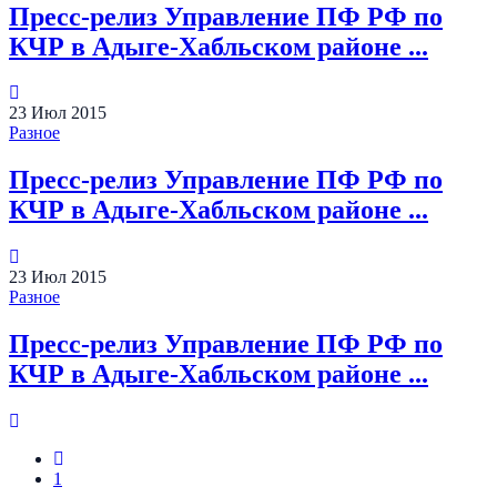
Пресс-релиз Управление ПФ РФ по
КЧР в Адыге-Хабльском районе ...
23
Июл
2015
Разное
Пресс-релиз Управление ПФ РФ по
КЧР в Адыге-Хабльском районе ...
23
Июл
2015
Разное
Пресс-релиз Управление ПФ РФ по
КЧР в Адыге-Хабльском районе ...
1