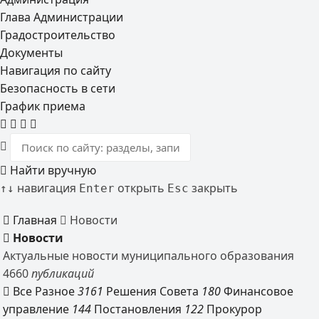
Глава Администрации
Градостроительство
Документы
Навигация по сайту
Безопасность в сети
График приема
Найти вручную
навигация
открыть
закрыть
↑
↓
Enter
Esc
Главная
Новости
Новости
Актуальные новости муниципального образования
4660
публикаций
Все
Разное
3161
Решения Совета
180
Финансовое
управление
144
Постановления
122
Прокурор