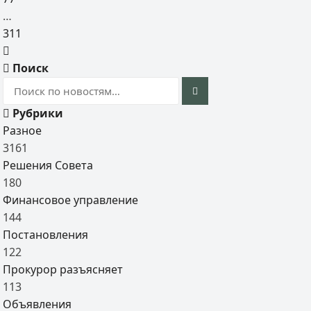
…
311
Поиск
Рубрики
Разное
3161
Решения Совета
180
Финансовое управление
144
Постановления
122
Прокурор разъясняет
113
Объявления