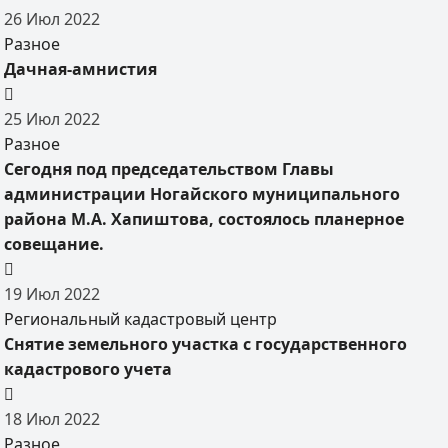
26
Июл
2022
Разное
Дачная-амнистия
25
Июл
2022
Разное
Сегодня под председательством Главы
администрации Ногайского муниципального
района М.А. Хапиштова, состоялось планерное
совещание.
19
Июл
2022
Региональный кадастровый центр
Снятие земельного участка с государственного
кадастрового учета
18
Июл
2022
Разное