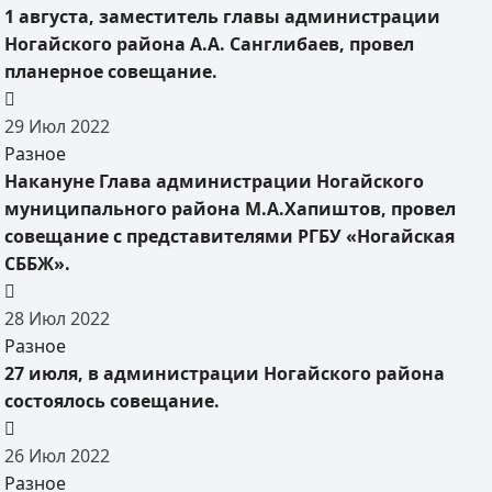
1 августа, заместитель главы администрации
Ногайского района А.А. Санглибаев, провел
планерное совещание.
29
Июл
2022
Разное
Накануне Глава администрации Ногайского
муниципального района М.А.Хапиштов, провел
совещание с представителями РГБУ «Ногайская
СББЖ».
28
Июл
2022
Разное
27 июля, в администрации Ногайского района
состоялось совещание.
26
Июл
2022
Разное