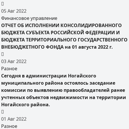
05
Авг
2022
Финансовое управление
ОТЧЕТ ОБ ИСПОЛНЕНИИ КОНСОЛИДИРОВАННОГО
БЮДЖЕТА СУБЪЕКТА РОССИЙСКОЙ ФЕДЕРАЦИИ И
БЮДЖЕТА ТЕРРИТОРИАЛЬНОГО ГОСУДАРСТВЕННОГО
ВНЕБЮДЖЕТНОГО ФОНДА на 01 августа 2022 г.
03
Авг
2022
Разное
Сегодня в администрации Ногайского
муниципального района остоялось заседание
комиссии по выявлению правообладателей ранее
учтенных объектов недвижимости на территории
Ногайского района.
01
Авг
2022
Разное