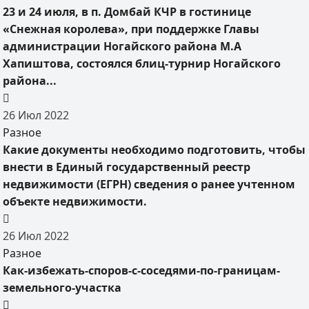
23 и 24 июля, в п. Домбай КЧР в гостинице
«Снежная королева», при поддержке Главы
администрации Ногайского района М.А
Хапиштова, состоялся блиц-турнир Ногайского
района...
26
Июл
2022
Разное
Какие документы необходимо подготовить, чтобы
внести в Единый государственный реестр
недвижимости (ЕГРН) сведения о ранее учтенном
объекте недвижимости.
26
Июл
2022
Разное
Как-избежать-споров-с-соседями-по-границам-
земельного-участка