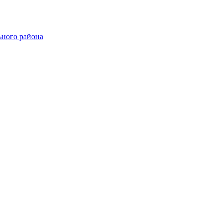
ного района