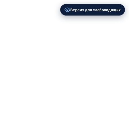
Версия для слабовидящих