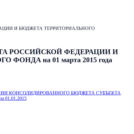
АЦИИ И БЮДЖЕТА ТЕРРИТОРИАЛЬНОГО
ТА РОССИЙСКОЙ ФЕДЕРАЦИИ И
НДА на 01 марта 2015 года
НИИ КОНСОЛИДИРОВАННОГО БЮДЖЕТА СУБЪЕКТА
1.01.2015