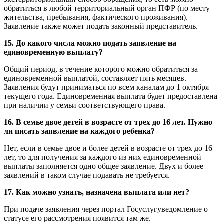
обратиться в любой территориальный орган ПФР (по месту
жительства, пребывания, фактического проживания).
Заявление также может подать законный представитель.
15. До какого числа можно подать заявление на
единовременную выплату?
Общий период, в течение которого можно обратиться за
единовременной выплатой, составляет пять месяцев.
Заявления будут приниматься по всем каналам до 1 октября
текущего года. Единовременная выплата будет предоставлена
при наличии у семьи соответствующего права.
16. В семье двое детей в возрасте от трех до 16 лет. Нужно
ли писать заявление на каждого ребенка?
Нет, если в семье двое и более детей в возрасте от трех до 16
лет, то для получения за каждого из них единовременной
выплаты заполняется одно общее заявление. Двух и более
заявлений в таком случае подавать не требуется.
17. Как можно узнать, назначена выплата или нет?
При подаче заявления через портал Госуслугуведомление о
статусе его рассмотрения появится там же.