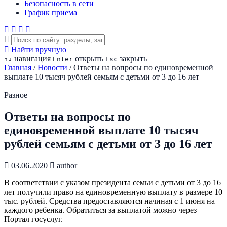
Безопасность в сети
График приема
Найти вручную
навигация
открыть
закрыть
↑
↓
Enter
Esc
Главная
/
Новости
/
Ответы на вопросы по единовременной
выплате 10 тысяч рублей семьям с детьми от 3 до 16 лет
Разное
Ответы на вопросы по
единовременной выплате 10 тысяч
рублей семьям с детьми от 3 до 16 лет
03.06.2020
author
В соответствии с указом президента семьи с детьми от 3 до 16
лет получили право на единовременную выплату в размере 10
тыс. рублей. Средства предоставляются начиная с 1 июня на
каждого ребенка. Обратиться за выплатой можно через
Портал госуслуг.