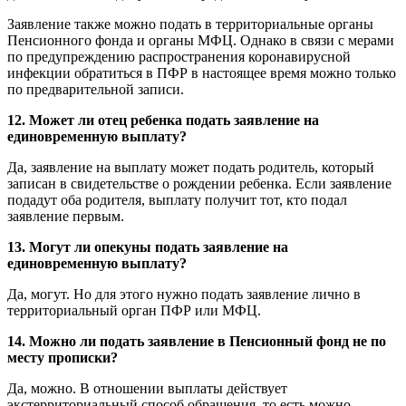
Заявление также можно подать в территориальные органы
Пенсионного фонда и органы МФЦ. Однако в связи с мерами
по предупреждению распространения коронавирусной
инфекции обратиться в ПФР в настоящее время можно только
по предварительной записи.
12. Может ли отец ребенка подать заявление на
единовременную выплату?
Да, заявление на выплату может подать родитель, который
записан в свидетельстве о рождении ребенка. Если заявление
подадут оба родителя, выплату получит тот, кто подал
заявление первым.
13. Могут ли опекуны подать заявление на
единовременную выплату?
Да, могут. Но для этого нужно подать заявление лично в
территориальный орган ПФР или МФЦ.
14. Можно ли подать заявление в Пенсионный фонд не по
месту прописки?
Да, можно. В отношении выплаты действует
экстерриториальный способ обращения, то есть можно