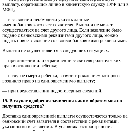
выплату, обратившись лично в клиентскую службу ПФР или в
МФЦ;
— в заявлении необходимо указать данные
именнобанковского счетазаявителя. Выплата не может
осуществляться на счет другого лица. Если заявление было
подано с банковскими реквизитами другого лица, можно
подать новое заявление со своими банковскими реквизитами.
Выплата не осуществляется в следующих ситуациях:
— при лишении или ограничении заявителя родительских
прав в отношении ребенка;
— в случае смерти ребенка, в связи с рождением которого
возникло право на единовременную выплату;
— при предоставлении недостоверных сведений.
19. В случае одобрения заявления каким образом можно
получить средства?
Доставка единовременной выплаты осуществляется только на
банковский счет заявителя в соответствии с реквизитами,
указанными в заявлении. В условиях распространения