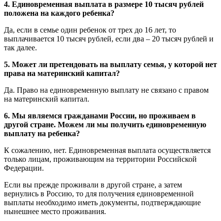
4. Единовременная выплата в размере 10 тысяч рублей
положена на каждого ребенка?
Да, если в семье один ребенок от трех до 16 лет, то
выплачивается 10 тысяч рублей, если два – 20 тысяч рублей и
так далее.
5. Может ли претендовать на выплату семья, у которой нет
права на материнский капитал?
Да. Право на единовременную выплату не связано с правом
на материнский капитал.
6. Мы являемся гражданами России, но проживаем в
другой стране. Можем ли мы получить единовременную
выплату на ребенка?
К сожалению, нет. Единовременная выплата осуществляется
только лицам, проживающим на территории Российской
Федерации.
Если вы прежде проживали в другой стране, а затем
вернулись в Россию, то для получения единовременной
выплаты необходимо иметь документы, подтверждающие
нынешнее место проживания.