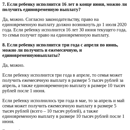
7. Если ребенку исполнится 16 лет в конце июня, можно ли
получить единовременную выплату?
Да, можно. Согласно законодательству, право на
единовременную выплату должно возникнуть до 1 июля 2020
года. Если ребенку исполнится 16 лет 30 июня текущего года,
то семья получит право на единовременную выплату.
8. Если ребенку исполнится три года с апреля по июнь,
можно ли получить и ежемесячную, и
единовременнуювыплаты?
Да, можно.
Если ребенку исполнится три года в апреле, то семья может
получить ежемесячную выплату в размере 5 тысяч рублей за
апрель, а также единовременную выплату в размере 10 тысяч
рублей после 1 июня.
Если ребенку исполнилось три года в мае, то за апрель и май
семья может получить ежемесячную выплату в размере 5
тысяч рублей (всего – 10 тысяч рублей), а также
единовременную выплату в размере 10 тысяч рублей после 1
июня.