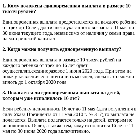
1. Кому положена единовременная выплата в размере 10
тысяч рублей?
Единовременная выплата предоставляется на каждого ребенка
от трех до 16 лет, достигшего указанного возраста с 11 мая по
30 июня текущего года, независимо от наличия у семьи права
на материнский капитал.
2. Когда можно получить единовременную выплату?
Единовременная выплата в размере 10 тысяч рублей на
каждого ребенка от трех до 16 лет будет
осуществлятьсяединоразовос 1 июня 2020 года. При этом на
подачу заявления есть почти пять месяцев, сделать это можно
вплоть до 1 октября 2020 года.
3. Полагается ли единовременная выплата на детей,
которым уже исполнилось 16 лет?
Если ребенку исполнилось 16 лет до 11 мая (дата вступления в
силу Указа Президента от 11 мая 2010 г. № 317),то выплата не
полагается. Выплата полагается только на детей, которым не
исполнилось 16 лет, а также тем, кому исполнится 16 лет с 11
мая по 30 июня 2020 года включительно.