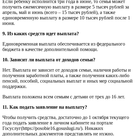
Если ребенку исполнится три года в июне, то семья может
получить ежемесячную выплату в размере 5 тысяч рублей за
апрель, май и июнь (всего – 15 тысяч рублей), а также
единовременную выплату в размере 10 тысяч рублей после 1
июня.
9. Из каких средств идет выплата?
Единовременная выплата обеспечивается из федерального
бюджета в качестве дополнительной помощи.
10. Зависит ли выплата от доходов семьи?
Нет. Выплата не зависит от доходов семьи, наличия работы и
получения заработной платы, а также получения каких-либо
пенсий, пособий, социальных выплат и иных мер социальной
поддержки.
Выплата положена всем семьям с детьми от трех до 16 лет.
11. Как подать заявление на выплату?
Чтобы получить средства, достаточно до 1 октября текущего
года подать заявление в личном кабинете на портале
Госуслуг(https://posobie16.gosuslugi.ru/). Никаких
дополнительных документов представлять не нужно.