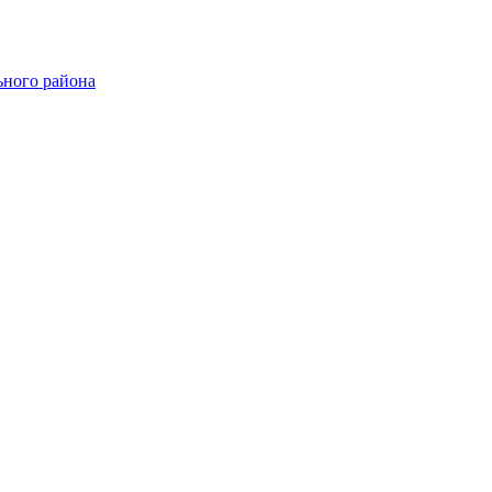
ного района