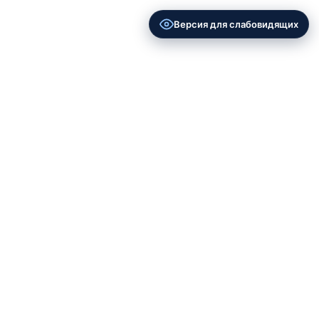
Версия для слабовидящих