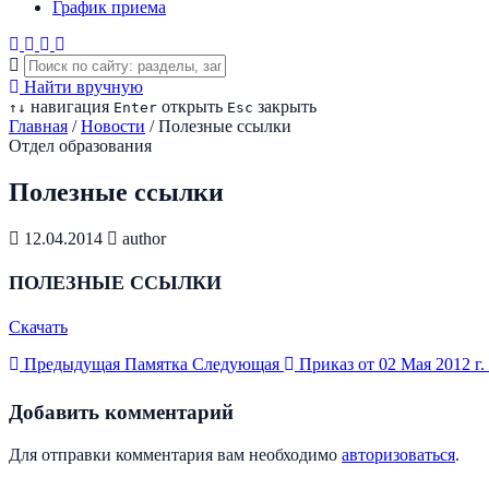
График приема
Найти вручную
навигация
открыть
закрыть
↑
↓
Enter
Esc
Главная
/
Новости
/
Полезные ссылки
Отдел образования
Полезные ссылки
12.04.2014
author
ПОЛЕЗНЫЕ ССЫЛКИ
Скачать
Предыдущая
Памятка
Следующая
Приказ от 02 Мая 2012 г.
Добавить комментарий
Для отправки комментария вам необходимо
авторизоваться
.