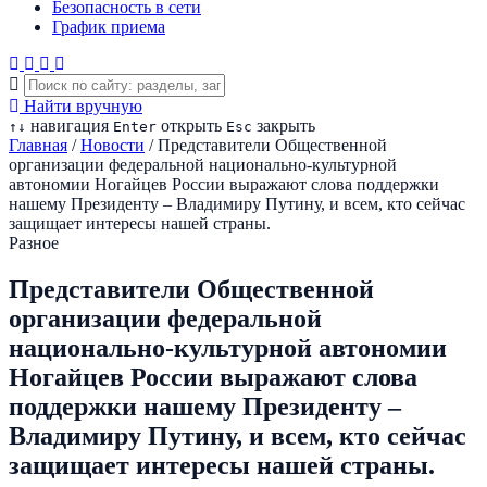
Безопасность в сети
График приема
Найти вручную
навигация
открыть
закрыть
↑
↓
Enter
Esc
Главная
/
Новости
/
Представители Общественной
организации федеральной национально-культурной
автономии Ногайцев России выражают слова поддержки
нашему Президенту – Владимиру Путину, и всем, кто сейчас
защищает интересы нашей страны.
Разное
Представители Общественной
организации федеральной
национально-культурной автономии
Ногайцев России выражают слова
поддержки нашему Президенту –
Владимиру Путину, и всем, кто сейчас
защищает интересы нашей страны.