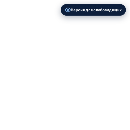
Версия для слабовидящих