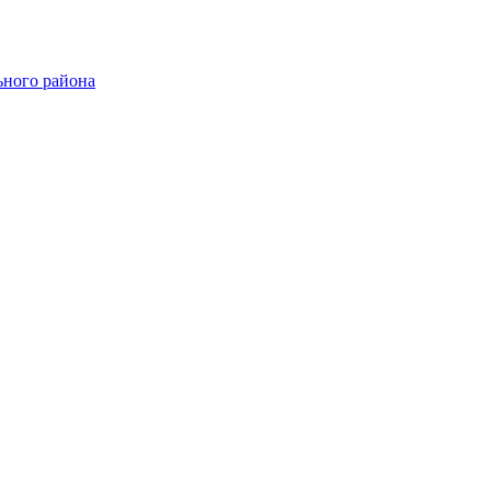
ного района