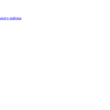
ного района