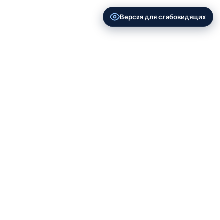
Версия для слабовидящих